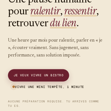
ralentir
ressentir
pour
,
,
du lien
retrouver
.
Une heure par mois pour ralentir, parler en « je
», écouter vraiment. Sans jugement, sans
performance, sans solution imposée.
JE VEUX VIVRE UN BISTRO
VIVRE UNE MINI TEMPÊTE, 1 MINUTE
AUCUNE PRÉPARATION REQUISE. TU ARRIVES COMME
TU ES.