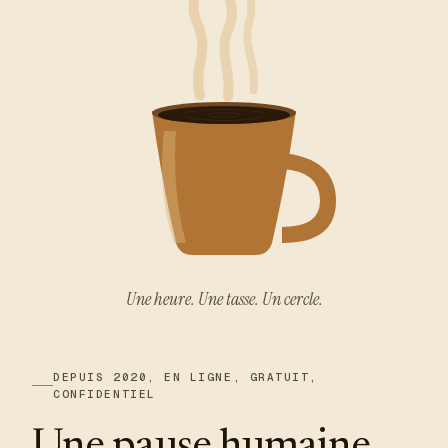
Une heure. Une tasse. Un cercle.
DEPUIS 2020, EN LIGNE, GRATUIT,
CONFIDENTIEL
Une pause humaine